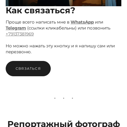
Как связаться?
Проще всего написать мне в
WhatsApp
или
Telegram
(ссылки кликабельны) или позвонить
+79137381969
Но можно нажать эту кнопку и я напишу сам или
перезвоню.
СВЯЗАТЬСЯ
Репортажный фотограф