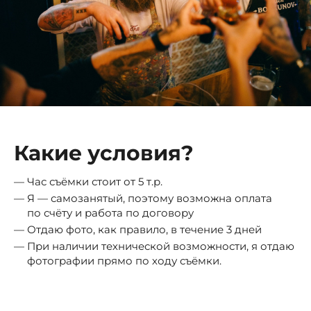
Какие условия?
Час съёмки стоит от 5 т.р.
Я — самозанятый, поэтому возможна оплата
по счёту и работа по договору
Отдаю фото, как правило, в течение 3 дней
При наличии технической возможности, я отдаю
фотографии прямо по ходу съёмки.