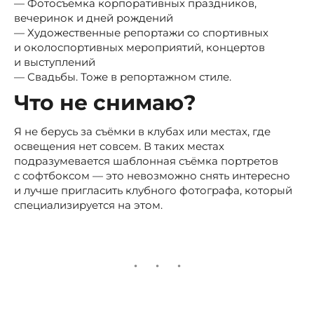
— Фотосъемка корпоративных праздников,
вечеринок и дней рождений
— Художественные репортажи со спортивных
и околоспортивных мероприятий, концертов
и выступлений
— Свадьбы. Тоже в репортажном стиле.
Что не снимаю?
Я не берусь за съёмки в клубах или местах, где
освещения нет совсем. В таких местах
подразумевается шаблонная съёмка портретов
с софтбоксом — это невозможно снять интересно
и лучше пригласить клубного фотографа, который
специализируется на этом.