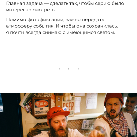
Главная задача — сделать так, чтобы серию было
интересно смотреть.
Помимо фотофиксации, важно передать
атмосферу события. И чтобы она сохранилась,
я почти всегда снимаю с имеющимся светом.