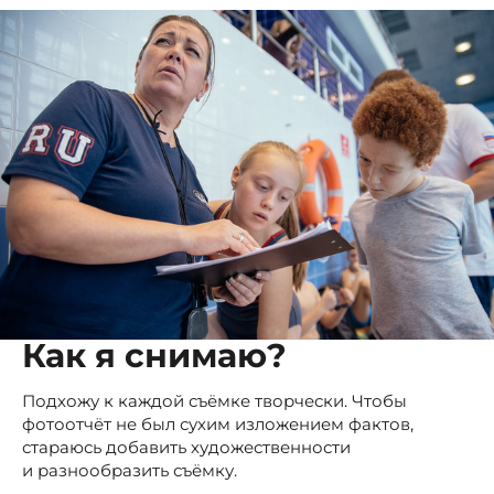
Как я снимаю?
Подхожу к каждой съёмке творчески. Чтобы
фотоотчёт не был сухим изложением фактов,
стараюсь добавить художественности
и разнообразить съёмку.