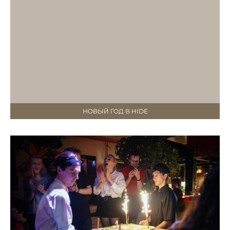
НОВЫЙ ГОД В HIDE