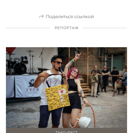
Поделиться ссылкой
РЕПОРТАЖ
ТАКО-ФЕСТ