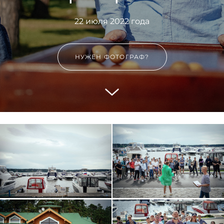
22 июля 2022 года
НУЖЕН ФОТОГРАФ?