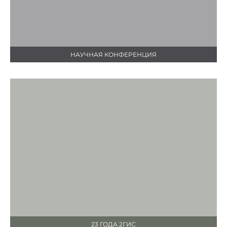
НАУЧНАЯ КОНФЕРЕНЦИЯ
23 ГОДА 2ГИС