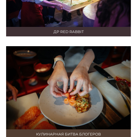
ДР RED RABBIT
КУЛИНАРНАЯ БИТВА БЛОГЕРОВ