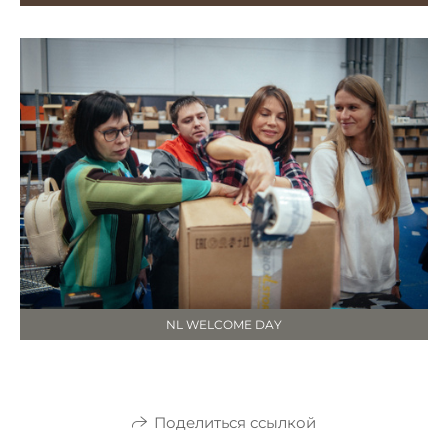
NL WELCOME DAY
Поделиться ссылкой