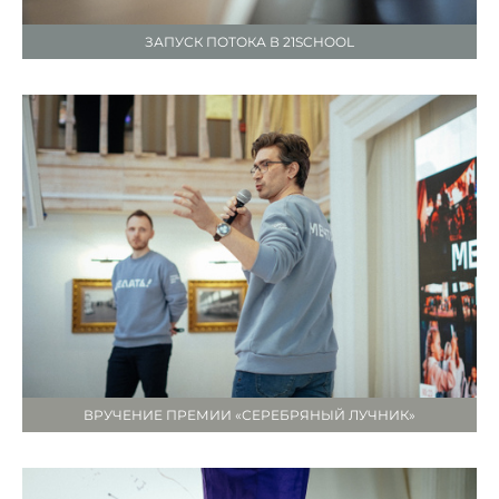
ЗАПУСК ПОТОКА В 21SCHOOL
ВРУЧЕНИЕ ПРЕМИИ «СЕРЕБРЯНЫЙ ЛУЧНИК»