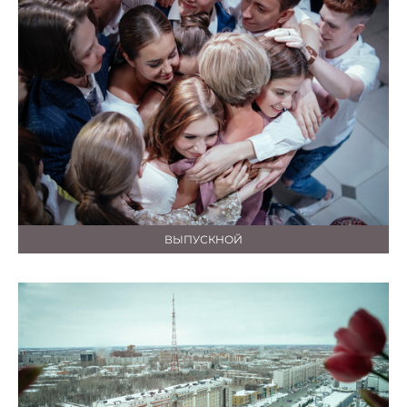
ВЫПУСКНОЙ