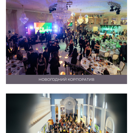
НОВОГОДНИЙ КОРПОРАТИВ