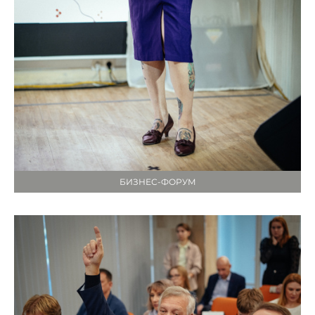
БИЗНЕС-ФОРУМ