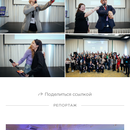
Поделиться ссылкой
РЕПОРТАЖ