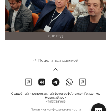
ДНИ ВЭД
Поделиться ссылкой
Свадебный и репортажный фотограф Алексей Гриценко,
Новосибирск
+79137381969
Политика конфиденциальности