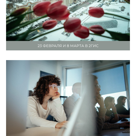
23 ФЕВРАЛЯ И 8 МАРТА В 2ГИС