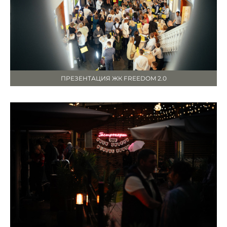
ПРЕЗЕНТАЦИЯ ЖК FREEDOM 2.0